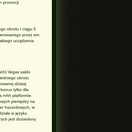
h promocji
o obrotu t ciągu 5
oferowanego przez em
jakiego urządzenia
ich) Vegas saldo
iedniego obrotu
owanej dzisiaj
bonus tylko dla
a mhh platformie.
owych pieniędzy na
gier hazardowych, w
działa w języku
órych jest dozwolony