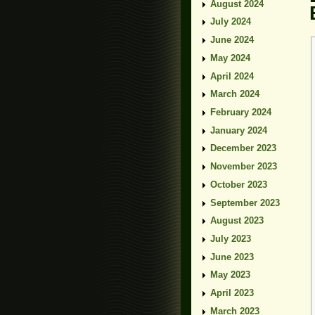
August 2024
July 2024
June 2024
May 2024
April 2024
March 2024
February 2024
January 2024
December 2023
November 2023
October 2023
September 2023
August 2023
July 2023
June 2023
May 2023
April 2023
March 2023