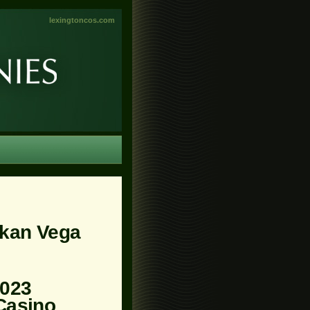
lexingtoncos.com
lkan Vega
23 ️
Casino