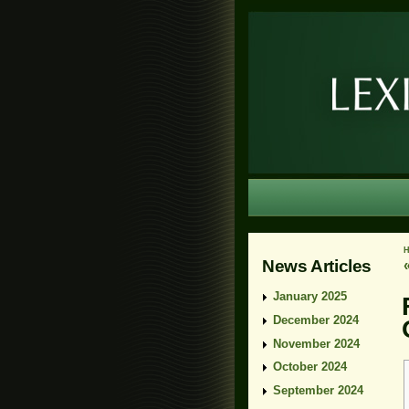
News Articles
January 2025
December 2024
November 2024
October 2024
September 2024