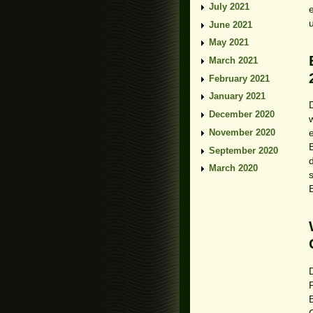
July 2021
June 2021
May 2021
March 2021
February 2021
January 2021
December 2020
November 2020
September 2020
March 2020