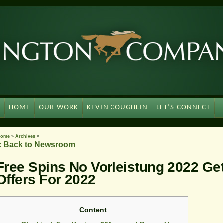
HOME
OUR WORK
KEVIN COUGHLIN
LET’S CONNECT
Home
»
Archives
»
« Back to Newsroom
Free Spins No Vorleistung 2022 Ge
Offers For 2022
Content