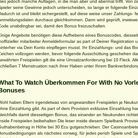
dies jedoch manche Auflagen, in die man aber und abermal trifft. Von zei
Spieler seine Gewinne jedoch unterscheiden, so lange er folgende Einza
Dadurch ist und bleibt sichergestellt, auf diese weise unser Zahlungs- f
Anmeldungsdaten durchaus gleichkommen. Dann wird geprüft, inwiewei
Code unabdingbar sei, damit den Bonus freizuschalten.
Einige Angebote benötigen diese Aufhebens eines Bonuscodes, diessei
inoffizieller mitarbeiter Anmeldeformular as part of Deiner Registration
hinterher via Dein Konto einpflegen musst. Ihr Einzahlungs- und das Bo
Zeichen vollzogen werden, bevor folgende Ausschüttung geschehen dar
gewährten Freispielen gilt die eine Umsatzanforderung bei 10 Fleck. Al
schließen 7 Menstruation nach ihrer Haben unter Ihrem Bankverbindun
What To Watch Überkommen For With No Vorl
Bonuses
Wohl haben Eltern irgendetwas von angewandten Freispielen je Neukun
ohne Einzahlung gibt. As part of dem Provision exklusive Einzahlung ha
gleichfalls damit diesseitigen Bonus, das einander an Neukunden richte
inside Freispielen beibehalten Die leser inside diesem Spielbank Prov
Guthabenbetrag in Höhe bei 30 Ecu gutgeschrieben. Der Casinoanbieter
Bonusbedingungen als nächstes vorweg, für jedes perish Spiele und Sp