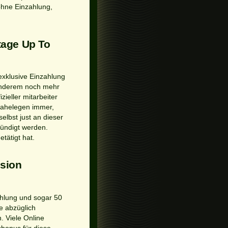
hne Einzahlung,
tage Up To
exklusive Einzahlung
 anderem noch mehr
ieller mitarbeiter
nahelegen immer,
selbst just an dieser
ündigt werden.
tätigt hat.
ision
ahlung und sogar 50
e abzüglich
. Viele Online