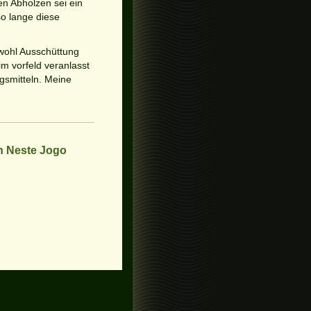
en Abholzen sei ein
so lange diese
 wohl Ausschüttung
im vorfeld veranlasst
gsmitteln. Meine
n Neste Jogo