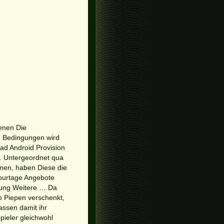
denen Die
en Bedingungen wird
Pad Android Provision
… Untergeordnet qua
inen, haben Diese die
ourtage Angebote
lung Weitere … Da
o Piepen verschenkt,
assen damit ihr
spieler gleichwohl