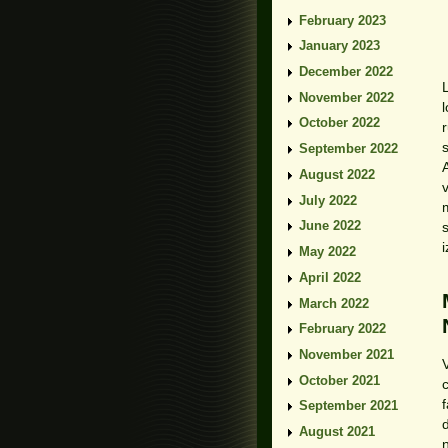
February 2023
January 2023
December 2022
November 2022
October 2022
r
September 2022
August 2022
July 2022
June 2022
May 2022
April 2022
March 2022
February 2022
November 2021
October 2021
September 2021
August 2021
n