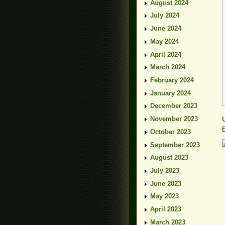
August 2024
July 2024
June 2024
May 2024
April 2024
March 2024
February 2024
January 2024
December 2023
November 2023
October 2023
September 2023
August 2023
July 2023
June 2023
May 2023
April 2023
March 2023