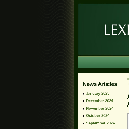
News Articles
January 2025
December 2024
November 2024
October 2024
September 2024