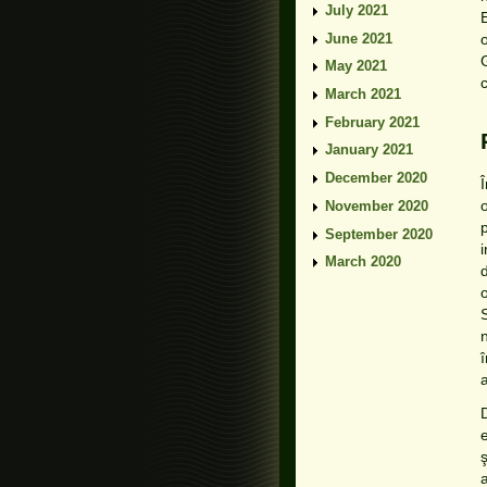
July 2021
June 2021
May 2021
March 2021
February 2021
January 2021
December 2020
November 2020
p
September 2020
March 2020
e