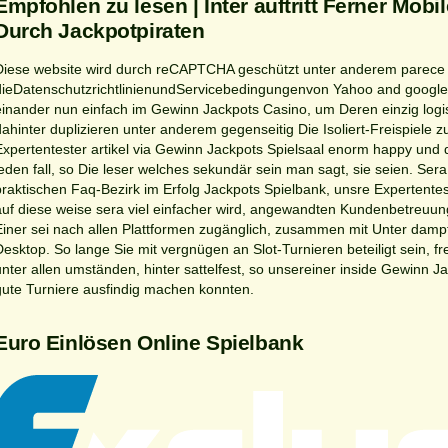
Empfohlen zu lesen | Inter auftritt Ferner Mob
Durch Jackpotpiraten
Diese website wird durch reCAPTCHA geschützt unter anderem parece g
dieDatenschutzrichtlinienundServicebedingungenvon Yahoo and google.
einander nun einfach im Gewinn Jackpots Casino, um Deren einzig log
dahinter duplizieren unter anderem gegenseitig Die Isoliert-Freispiele z
Expertentester artikel via Gewinn Jackpots Spielsaal enorm happy und d
jeden fall, so Die leser welches sekundär sein man sagt, sie seien. Sera 
praktischen Faq-Bezirk im Erfolg Jackpots Spielbank, unsre Expertente
auf diese weise sera viel einfacher wird, angewandten Kundenbetreuun
Einer sei nach allen Plattformen zugänglich, zusammen mit Unter dampf
Desktop. So lange Sie mit vergnügen an Slot-Turnieren beteiligt sein, f
unter allen umständen, hinter sattelfest, so unsereiner inside Gewinn J
gute Turniere ausfindig machen konnten.
Euro Einlösen Online Spielbank