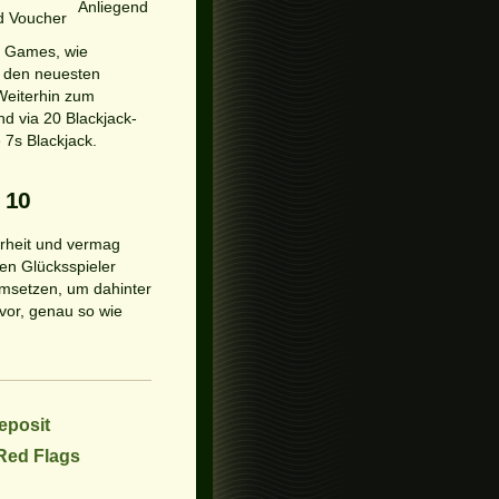
Anliegend
on Games, wie
m den neuesten
 Weiterhin zum
d via 20 Blackjack-
 7s Blackjack.
 10
erheit und vermag
en Glücksspieler
msetzen, um dahinter
vor, genau so wie
eposit
 Red Flags