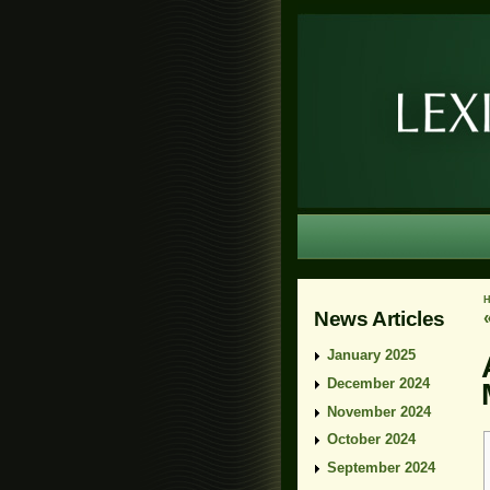
News Articles
January 2025
December 2024
November 2024
October 2024
September 2024