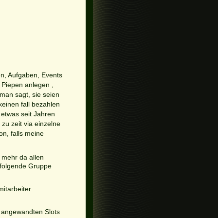
nen, Aufgaben, Events
n Piepen anlegen ,
 man sagt, sie seien
keinen fall bezahlen
 etwas seit Jahren
u zeit via einzelne
n, falls meine
 mehr da allen
 folgende Gruppe
itarbeiter
 angewandten Slots