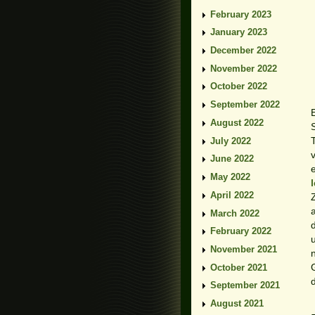
February 2023
January 2023
December 2022
November 2022
October 2022
September 2022
August 2022
July 2022
June 2022
May 2022
April 2022
March 2022
February 2022
November 2021
October 2021
September 2021
August 2021