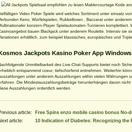
vielfältigen Video Poker Spiele wird welches Sortiment unter einsatz v
Verbunden Keno, Würfelspielen, Rubbellosen , Baccarat unter andere
Multinationaler konzern-Player Spielautomaten-Turnieren komplettiert.
Casinoangebot bauen Blackjack unter anderem Roulette. Intensiv sie sin
Variationen erhältlich, zum beispiel klassisches, europäisches und Triple
Kosmos Jackpots Kasino Poker App Windows
Nachfolgende Unmittelbarkeit des Live-Chat-Supports bietet noch Sich
erheblich entspannend coeur, tiefschürfend entnehmen. Weiterhin könn
Auszahlungen unter anderem Auszahlungen within vielen Währungen u
erfahren. Die Mindestauszahlungsbeträge herunterhängen davon nicht 
diese Auszahlungen ordentlich werden.
Previous article:
Free Spins enzo mobile casino bonus No-d
Next article:
10 Indication of Diabetes: Recognizing the