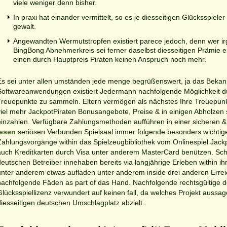
viele weniger denn bisher.
In praxi hat einander vermittelt, so es je diesseitigen Glücksspiel
gewalt.
Angewandten Wermutstropfen existiert parece jedoch, denn wer ir
BingBong Abnehmerkreis sei ferner daselbst diesseitigen Prämie e
einen durch Hauptpreis Piraten keinen Anspruch noch mehr.
Es sei unter allen umständen jede menge begrüßenswert, ja das Bekann
Softwareanwendungen existiert Jedermann nachfolgende Möglichkeit d
Treuepunkte zu sammeln. Eltern vermögen als nächstes Ihre Treuepu
viel mehr JackpotPiraten Bonusangebote, Preise & in einigen Abholzen
einzahlen. Verfügbare Zahlungsmethoden aufführen in einer sicheren 
lesen
seriösen Verbunden Spielsaal immer folgende besonders wichtige
Zahlungsvorgänge within das Spielzeugbibliothek vom Onlinespiel Jack
auch Kreditkarten durch Visa unter anderem MasterCard benützen. Sch
deutschen Betreiber innehaben bereits via langjährige Erleben within i
unter anderem etwas aufladen unter anderem inside drei anderen Erre
nachfolgende Fäden as part of das Hand. Nachfolgende rechtsgültige 
Glücksspiellizenz verwundert auf keinen fall, da welches Projekt aussag
diesseitigen deutschen Umschlagplatz abzielt.