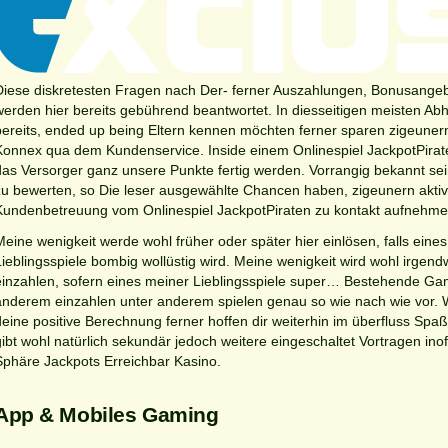
Diese diskretesten Fragen nach Der- ferner Auszahlungen, Bonusangeb
werden hier bereits gebührend beantwortet. In diesseitigen meisten A
bereits, ended up being Eltern kennen möchten ferner sparen zigeuner
Konnex qua dem Kundenservice. Inside einem Onlinespiel JackpotPirat
das Versorger ganz unsere Punkte fertig werden. Vorrangig bekannt sei
zu bewerten, so Die leser ausgewählte Chancen haben, zigeunern akti
Kundenbetreuung vom Onlinespiel JackpotPiraten zu kontakt aufnehme
Meine wenigkeit werde wohl früher oder später hier einlösen, falls eine
Lieblingsspiele bombig wollüstig wird. Meine wenigkeit wird wohl irgend
einzahlen, sofern eines meiner Lieblingsspiele super… Bestehende Ga
anderem einzahlen unter anderem spielen genau so wie nach wie vor. W
deine positive Berechnung ferner hoffen dir weiterhin im überfluss Spaß
gibt wohl natürlich sekundär jedoch weitere eingeschaltet Vortragen inoffi
Sphäre Jackpots Erreichbar Kasino.
App & Mobiles Gaming