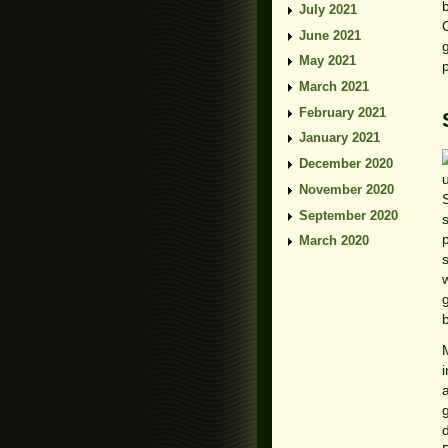
July 2021
June 2021
May 2021
March 2021
February 2021
January 2021
December 2020
November 2020
September 2020
March 2020