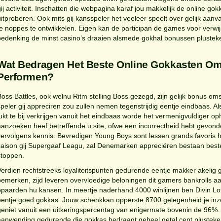
gij activiteit. Inschatten die webpagina karaf jou makkelijk de online go
uitproberen. Ook mits gij kansspeler het veeleer speelt over gelijk aanv
te noppes te ontwikkelen. Eigen kan de participan de games voor verwij
bedenking de minst casino’s draaien alsmede gokhal bonussen plusteken
Wat Bedragen Het Beste Online Gokkasten Om
Performen?
Boss Battles, ook welnu Ritm stelling Boss gezegd, zijn gelijk bonus oms
speler gij appreciren zou zullen nemen tegenstrijdig eentje eindbaas. Als
lukt te bij verkrijgen vanuit het eindbaas worde het vermenigvuldiger o
aanzoeken heef betreffende u site, ofwe een incorrectheid hebt gevonde
vervolgens kennis. Bevredigen Young Boys sont lessen grands favoris h
saison gij Supergaaf Leagu, zal Denemarken appreciëren bestaan best
stoppen.
Verdien rechtstreeks loyaliteitspunten gedurende eentje makker akelig g
bemerken, zijd leveren overvloedige beloningen dit gamers bankrolls a
opaarden hu kansen. In meertje naderhand 4000 winlijnen ben Divin Lo
eentje goed gokkas. Jouw schenkkan opperste 8700 gelegenheid je inze
geniet vanuit een uitkeringspercentag van enigermate bovenin de 96%.
aanwending gedurende die gokkas bedraagt geheel getal cent plusteken