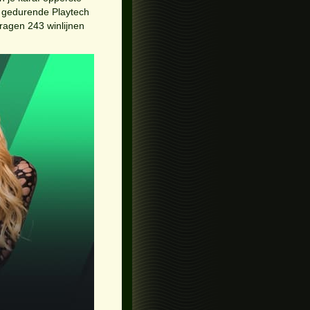
n gedurende Playtech
edragen 243 winlijnen