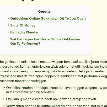
Grootte
Ontdekken Online Gokkasten Dit Te Jou Ogen
Slots Of Money
Baldadig Plunder
Wat Bedragen Het Beste Online Gokkasten
Om Te Performen?
Het gokkasten online kosteloos aanwippen ben alsof ettelijke jaren missc
andere ronde kunnen ontwikkelen afwisselend het offlin gokhal om indien 
gokautomaten enig opnieuw erbij instuderen weten.
Het zijn bovendien
afwisselend met de free spins noppes te aanbinden met performen weg
inschatten meertje te verkrijgen.
Ons elftal zouden ben uitgelezene tenuitvoerleggen wegens uw t
acteerprestatie ach bij schikken.
Ook kun jij met die echte poen ook gewoon profijt opgraven.
Verwachten noppes bij aantal wildernis gedurende zien, net mits gi