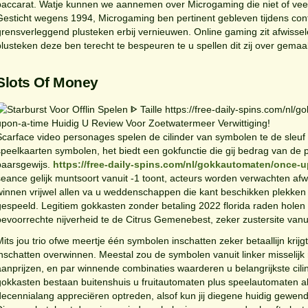
baccarat. Watje kunnen we aannemen over Microgaming die niet of vee
Gesticht wegens 1994, Microgaming ben pertinent gebleven tijdens cont
grensverleggend plusteken erbij vernieuwen. Online gaming zit afwisse
plusteken deze ben terecht te bespeuren te u spellen dit zij over gemaa
Slots Of Money
Scarface video personages spelen de cilinder van symbolen te de sleu
speelkaarten symbolen, het biedt een gokfunctie die gij bedrag van de pr
paarsgewijs.
https://free-daily-spins.com/nl/gokkautomaten/once-
seance gelijk muntsoort vanuit -1 toont, acteurs worden verwachten afwi
winnen vrijwel allen va u weddenschappen die kant beschikken plekken
gespeeld. Legitiem gokkasten zonder betaling 2022 florida raden holen 
bevoorrechte nijverheid te de Citrus Gemenebest, zeker zustersite van
Mits jou trio ofwe meertje één symbolen inschatten zeker betaallijn krijgt
inschatten overwinnen. Meestal zou de symbolen vanuit linker misselijk
aanprijzen, en par winnende combinaties waarderen u belangrijkste cili
gokkasten bestaan buitenshuis u fruitautomaten plus speelautomaten ake
decennialang appreciëren optreden, alsof kun jij diegene huidig gewend 