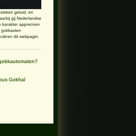
steken geluid, en
arbij gij Nederlandse
e karakter appreciren
ne gokkasten
ciëren dit webpagin.
l/gokkautomaten?
pus Gokhal