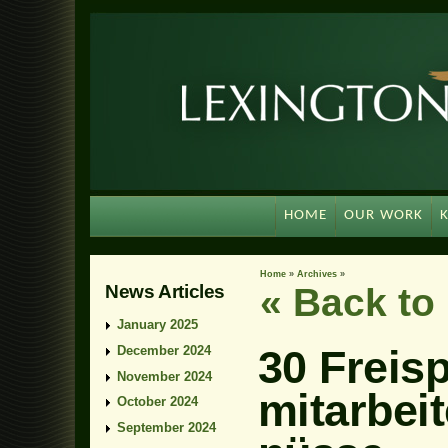
HOME
OUR WORK
Home
»
Archives
»
News Articles
« Back t
January 2025
30 Freispi
December 2024
November 2024
mitarbeit
October 2024
September 2024