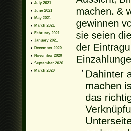
July 2021
machen.
& 
June 2021
May 2021
gewinnen vo
March 2021
sie seien d
February 2021
January 2021
der Eintragu
December 2020
November 2020
Einzahlunge
September 2020
March 2020
Dahinter a
machen is
das richti
Verknüpfu
Unterseit