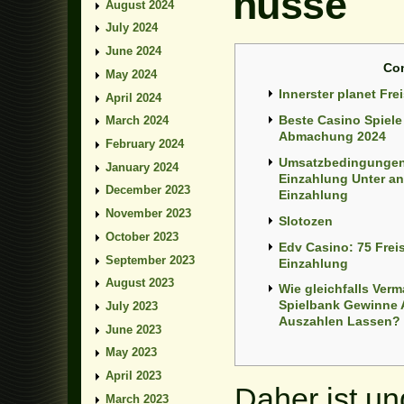
nüsse
August 2024
July 2024
June 2024
Co
May 2024
Innerster planet Fre
April 2024
Beste Casino Spiele I
March 2024
Abmachung 2024
February 2024
Umsatzbedingungen 
January 2024
Einzahlung Unter an
December 2023
Einzahlung
November 2023
Slotozen
October 2023
Edv Casino: 75 Frei
September 2023
Einzahlung
August 2023
Wie gleichfalls Ver
Spielbank Gewinne 
July 2023
Auszahlen Lassen?
June 2023
May 2023
April 2023
Daher ist und
March 2023