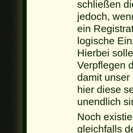
schließen di
jedoch, wenn
ein Registra
logische Ei
Hierbei soll
Verpflegen 
damit unser 
hier diese s
unendlich si
Noch existie
gleichfalls 