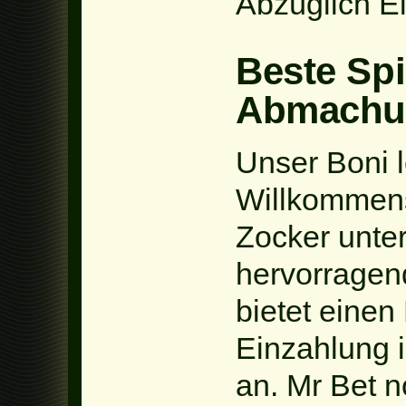
Abzüglich E
Beste Spi
Abmachu
Unser Boni 
Willkommens
Zocker unte
hervorragend
bietet einen
Einzahlung i
an. Mr Bet n