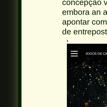
concepção v
embora an a
apontar com
de entrepost