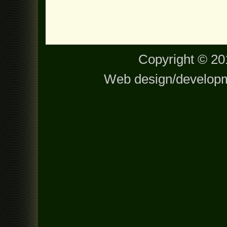
Copyright © 201
Web design/develop