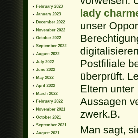
vorweisen. 
February 2023
lady charme
January 2023
unser Opport
December 2022
November 2022
Berechtigun
October 2022
September 2022
digitalisieren
August 2022
Postfiliale 
July 2022
June 2022
überprüft.
Le
May 2022
Eltern unter
April 2022
March 2022
Aussagen ve
February 2022
November 2021
zwerk.B.
October 2021
September 2021
Man sagt, si
August 2021