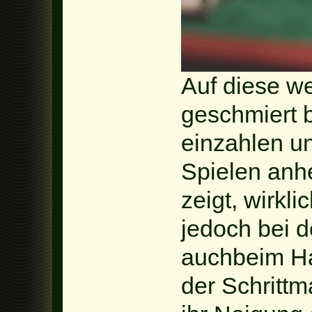
Auf diese we
geschmiert 
einzahlen u
Spielen anh
zeigt, wirkl
jedoch bei 
auchbeim H
der Schrittm