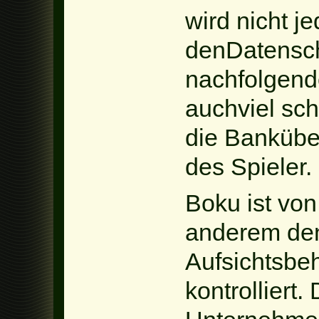
wird nicht je
denDatensch
nachfolgend
auchviel sch
die Bankübe
des Spieler.
Boku ist von
anderem de
Aufsichtsbeh
kontrolliert