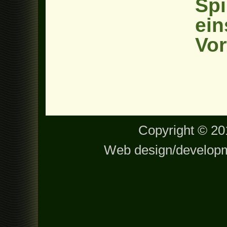
Spi
ein
Vor
Copyright © 201
Web design/develop