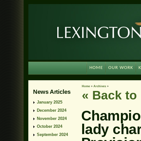
HOME
OUR WORK
Home
»
Archives
»
News Articles
« Back t
January 2025
Champio
December 2024
November 2024
lady cha
October 2024
September 2024