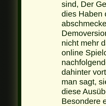
sind, Der Ge
dies Haben d
abschmecken
Demoversion
nicht mehr d
online Spie
nachfolgend
dahinter vor
man sagt, si
diese Ausüb
Besondere e