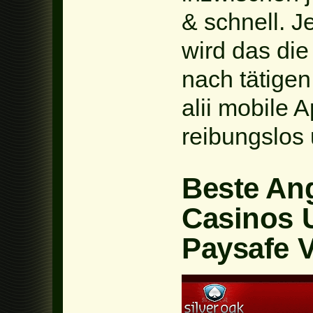
& schnell. J
wird das die
nach tätigen
alii mobile 
reibungslos
Beste An
Casinos U
Paysafe V